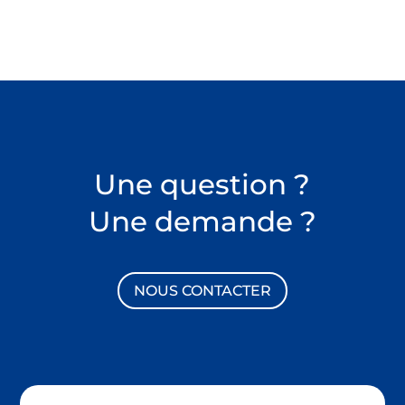
Une question ?
Une demande ?
NOUS CONTACTER