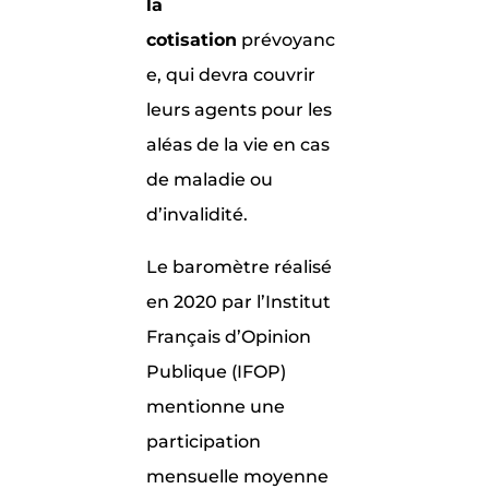
la
cotisation
prévoyanc
e, qui devra couvrir
leurs agents pour les
aléas de la vie en cas
de maladie ou
d’invalidité.
Le baromètre réalisé
en 2020 par l’Institut
Français d’Opinion
Publique (IFOP)
mentionne une
participation
mensuelle moyenne