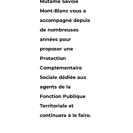
Mutame Savoie
Mont-Blanc vous a
accompagné depuis
de nombreuses
années pour
proposer une
Protection
Complémentaire
Sociale dédiée aux
agents de la
Fonction Publique
Territoriale et
continuera à le faire.