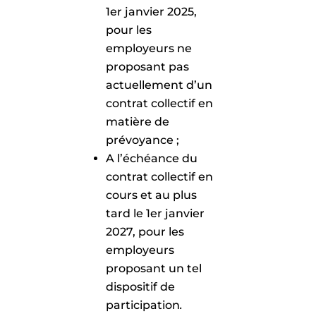
1er janvier 2025,
pour les
employeurs ne
proposant pas
actuellement d’un
contrat collectif en
matière de
prévoyance ;
A l’échéance du
contrat collectif en
cours et au plus
tard le 1er janvier
2027, pour les
employeurs
proposant un tel
dispositif de
participation
.