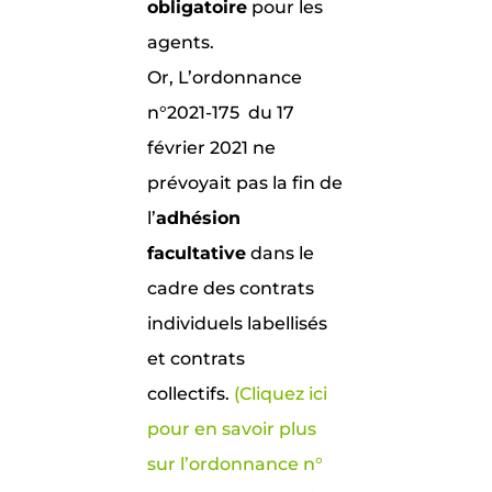
obligatoire
pour les
agents.
Or,
L’ordonnance
n°2021-175 du 17
février 2021 ne
prévoyait pas la fin de
l’
adhésion
facultative
dans
le
cadre des contrats
individuels labellisés
et contrats
collectifs.
(Cliquez ici
pour en savoir plus
sur l’ordonnance n°