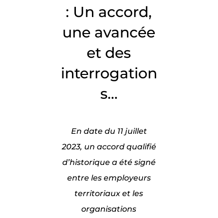
: Un accord,
une avancée
et des
interrogation
s…
En date du 11 juillet
2023, un accord qualifié
d’historique a été signé
entre les employeurs
territoriaux et les
organisations