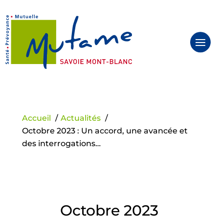
Panneau de gestion des cookies
Accueil
Actualités
Octobre 2023 : Un accord, une avancée et
des interrogations…
Octobre 2023