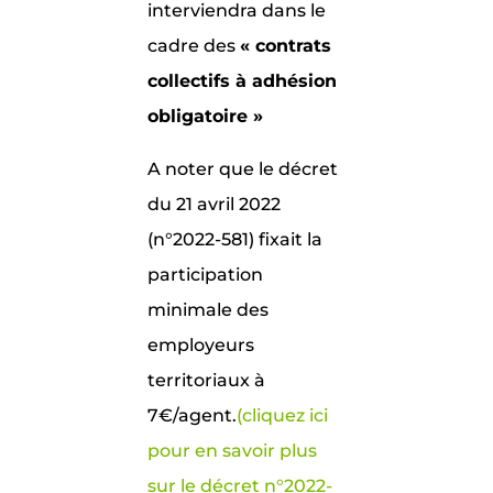
interviendra dans le
cadre des
« contrats
collectifs à adhésion
obligatoire »
A noter que le décret
du 21 avril 2022
(n°2022-581) fixait la
participation
minimale des
employeurs
territoriaux à
7€/agent.
(cliquez ici
pour en savoir plus
sur le décret n°2022-