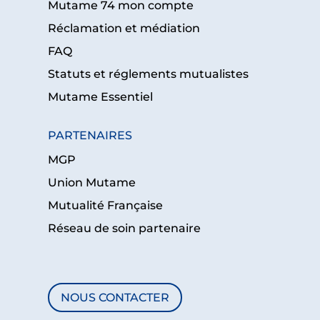
Mutame 74 mon compte
Réclamation et médiation
FAQ
Statuts et réglements mutualistes
Mutame Essentiel
PARTENAIRES
MGP
Union Mutame
Mutualité Française
Réseau de soin partenaire
NOUS CONTACTER