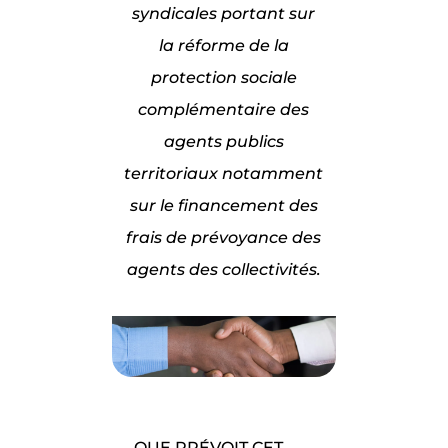
syndicales portant sur
la réforme de la
protection sociale
complémentaire des
agents publics
territoriaux notamment
sur le financement des
frais de prévoyance des
agents des collectivités.
QUE PRÉVOIT CET