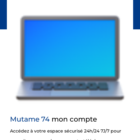
Mutame 74
mon compte
Accédez à votre espace sécurisé 24h/24 7J/7 pour