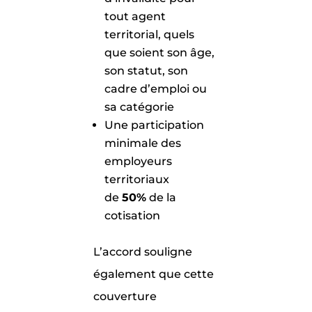
tout agent
territorial, quels
que soient son âge,
son statut, son
cadre d’emploi ou
sa catégorie
Une participation
minimale des
employeurs
territoriaux
de
50%
de la
cotisation
L’accord souligne
également que cette
couverture