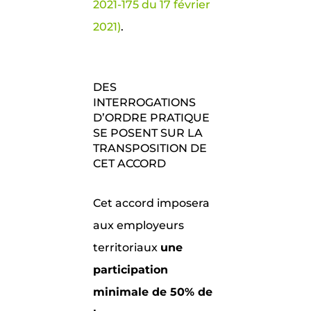
2021-175 du 17 février
2021)
.
DES
INTERROGATIONS
D’ORDRE PRATIQUE
SE POSENT SUR LA
TRANSPOSITION DE
CET ACCORD
Cet accord imposera
aux employeurs
territoriaux
une
participation
minimale de 50% de