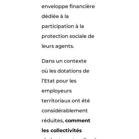
enveloppe financière
dédiée à la
participation à la
protection sociale de
leurs agents.
Dans un contexte
où les dotations de
l’Etat pour les
employeurs
territoriaux ont été
considérablement
réduites,
comment
les collectivités