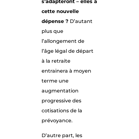
s’adapteront – elles à
cette nouvelle
dépense ?
D’autant
plus que
l’allongement de
l’âge légal de départ
à la retraite
entrainera à moyen
terme une
augmentation
progressive des
cotisations de la
prévoyance.
D’autre part, les