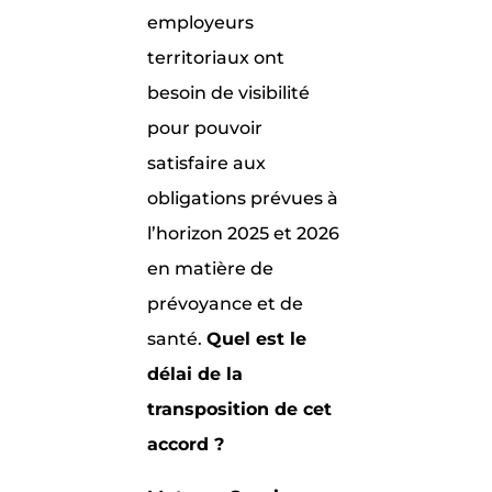
employeurs
territoriaux ont
besoin de visibilité
pour pouvoir
satisfaire aux
obligations prévues à
l’horizon 2025 et 2026
en matière de
prévoyance et de
santé.
Quel est le
délai de la
transposition de cet
accord ?