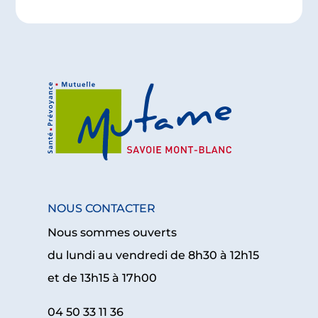
NOUS CONTACTER
Nous sommes ouverts
du lundi au vendredi de 8h30 à 12h15
et de 13h15 à 17h00
04 50 33 11 36