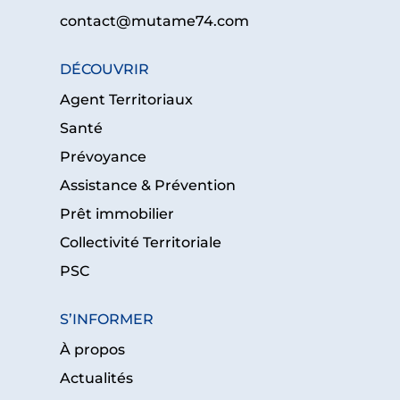
contact@mutame74.com
DÉCOUVRIR
Agent Territoriaux
Santé
Prévoyance
Assistance & Prévention
Prêt immobilier
Collectivité Territoriale
PSC
S’INFORMER
À propos
Actualités