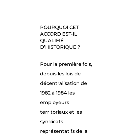
POURQUOI CET
ACCORD EST-IL
QUALIFIÉ
D’HISTORIQUE ?
Pour la première fois,
depuis les lois de
décentralisation de
1982 à 1984 les
employeurs
territoriaux et les
syndicats
représentatifs de la