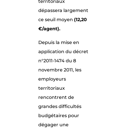
territoriaux
dépassera largement
ce seuil moyen
(12,20
€/agent).
Depuis la mise en
application du décret
n°2011-1474 du 8
novembre 2011, les
employeurs
territoriaux
rencontrent de
grandes difficultés
budgétaires pour
dégager une