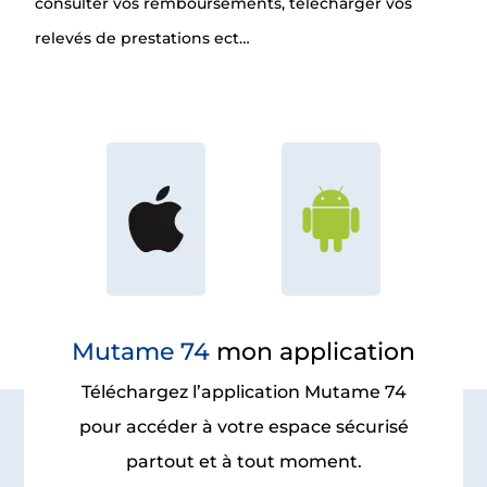
consulter vos remboursements, télécharger vos
relevés de prestations ect…
Mutame 74
mon application
Téléchargez l’application Mutame 74
pour accéder à votre espace sécurisé
partout et à tout moment.