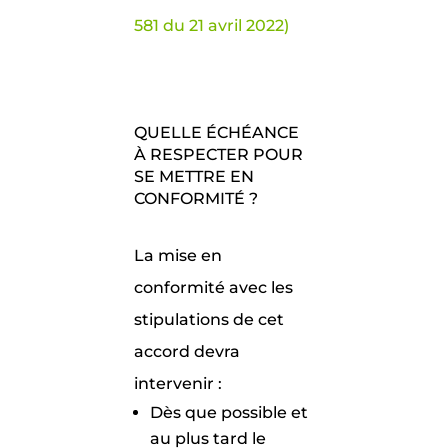
581 du 21 avril 2022)
QUELLE ÉCHÉANCE
À RESPECTER POUR
SE METTRE EN
CONFORMITÉ ?
La mise en
conformité avec les
stipulations de cet
accord devra
intervenir :
Dès que possible et
au plus tard le