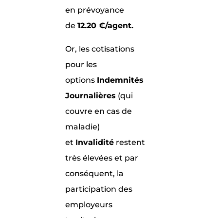
en prévoyance
de
12.20 €/agent.
Or, les cotisations
pour les
options
Indemnités
Journalières
(qui
couvre en cas de
maladie)
et
Invalidité
restent
très élevées et par
conséquent, la
participation des
employeurs