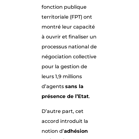
fonction publique
territoriale (FPT) ont
montré leur capacité
à ouvrir et finaliser un
processus national de
négociation collective
pour la gestion de
leurs 1,9 millions
d’agents
sans la
présence de l’Etat
.
D’autre part, cet
accord introduit la
notion d’
adhésion