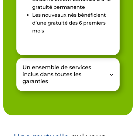
gratuité permanente
Les nouveaux nés bénéficient
d’une gratuité des 6 premiers
mois
Un ensemble de services
inclus dans toutes les
garanties