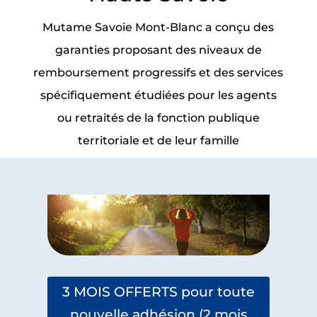
Mutame Savoie Mont-Blanc a conçu des
garanties proposant des niveaux de
remboursement progressifs et des services
spécifiquement étudiées pour les agents
ou retraités de la fonction publique
territoriale et de leur famille
3 MOIS OFFERTS pour toute
nouvelle adhésion (2 mois