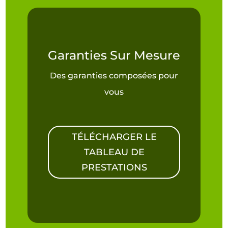
Garanties Sur Mesure
Des garanties composées pour
vous
TÉLÉCHARGER LE
TABLEAU DE
PRESTATIONS