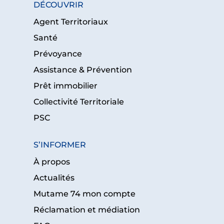
DÉCOUVRIR
Agent Territoriaux
Santé
Prévoyance
Assistance & Prévention
Prêt immobilier
Collectivité Territoriale
PSC
S’INFORMER
À propos
Actualités
Mutame 74 mon compte
Réclamation et médiation