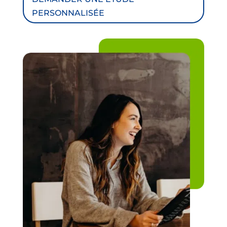
PERSONNALISÉE