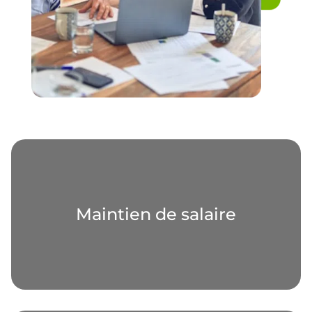
Maintien de salaire