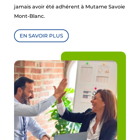
jamais avoir été adhérent à Mutame Savoie
Mont-Blanc.
EN SAVOIR PLUS