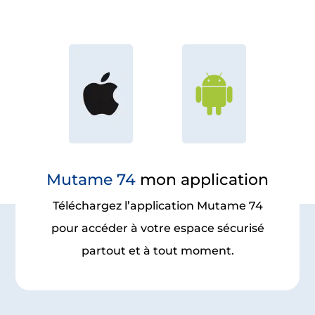
Mutame 74
mon application
Téléchargez l’application Mutame 74
pour accéder à votre espace sécurisé
partout et à tout moment.