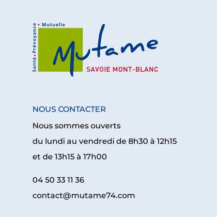
NOUS CONTACTER
Nous sommes ouverts
du lundi au vendredi de 8h30 à 12h15
et de 13h15 à 17h00
04 50 33 11 36
contact@mutame74.com