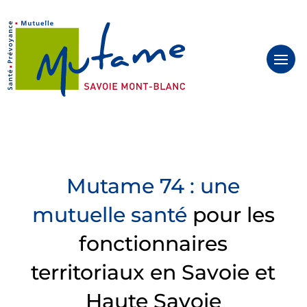
Panneau de gestion des cookies
Mutame 74 : une
mutuelle santé
pour les
fonctionnaires
territoriaux en Savoie et
Haute Savoie