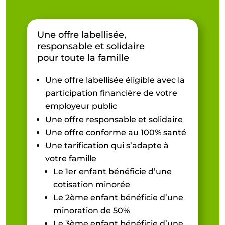
Une offre labellisée,
responsable et solidaire
pour toute la famille
Une offre labellisée éligible avec la
participation financière de votre
employeur public
Une offre responsable et solidaire
Une offre conforme au 100% santé
Une tarification qui s’adapte à
votre famille
Le 1er enfant bénéficie d’une
cotisation minorée
Le 2ème enfant bénéficie d’une
minoration de 50%
Le 3ème enfant bénéficie d’une