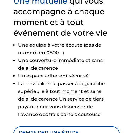
Une mutuelle
qui vous
accompagne à chaque
moment et à tout
événement de votre vie
Une équipe à votre écoute (pas de
numéro en 0800…)
Une couverture immédiate et sans
délai de carence
Un espace adhérent sécurisé
La possibilité de passer à la garantie
supérieure à tout moment et sans
délai de carence Un service de tiers
payant pour vous dispenser de
l’avance des frais parfois coûteuse
DEMANDER UNE ÉTUDE