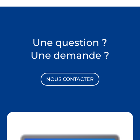
Une question ?
Une demande ?
NOUS CONTACTER