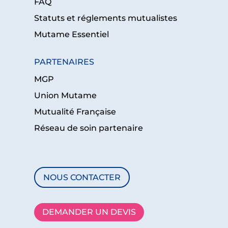
FAQ
Statuts et réglements mutualistes
Mutame Essentiel
PARTENAIRES
MGP
Union Mutame
Mutualité Française
Réseau de soin partenaire
NOUS CONTACTER
DEMANDER UN DEVIS