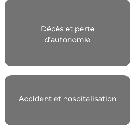
Décès et perte
d’autonomie
Accident et hospitalisation