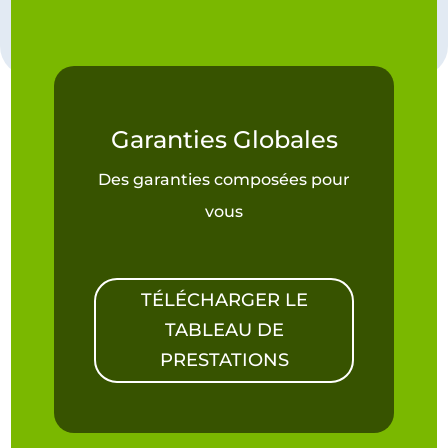
Garanties Globales
Des garanties composées pour
vous
TÉLÉCHARGER LE
TABLEAU DE
PRESTATIONS