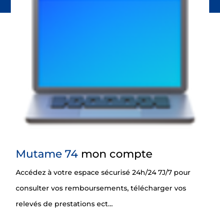
Mutame 74
mon compte
Accédez à votre espace sécurisé 24h/24 7J/7 pour
consulter vos remboursements, télécharger vos
relevés de prestations ect…