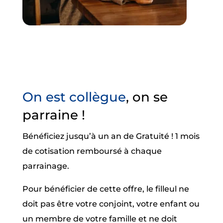
On est collègue
, on se
parraine !
Bénéficiez jusqu’à un an de Gratuité ! 1 mois
de cotisation remboursé à chaque
parrainage.
Pour bénéficier de cette offre, le filleul ne
doit pas être votre conjoint, votre enfant ou
un membre de votre famille et ne doit