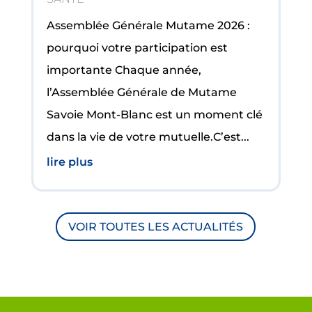
Assemblée Générale Mutame 2026 :
pourquoi votre participation est
importante Chaque année,
l’Assemblée Générale de Mutame
Savoie Mont-Blanc est un moment clé
dans la vie de votre mutuelle.C’est...
lire plus
VOIR TOUTES LES ACTUALITÉS