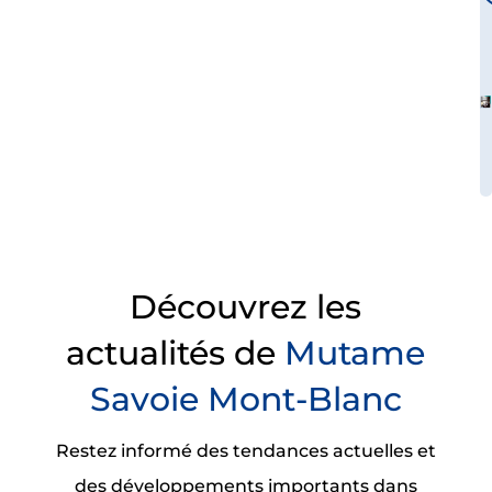
Découvrez les
actualités de
Mutame
Savoie Mont-Blanc
Restez informé des tendances actuelles et
des développements importants dans