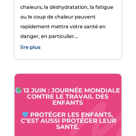
chaleurs, la déshydratation, la fatigue
ou le coup de chaleur peuvent
rapidement mettre votre santé en
danger, en particulier...
lire plus