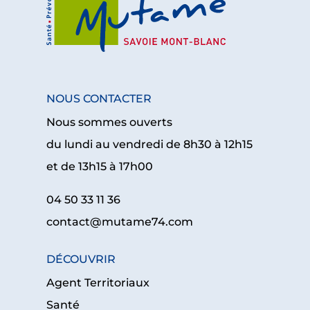
NOUS CONTACTER
Nous sommes ouverts
du lundi au vendredi de 8h30 à 12h15
et de 13h15 à 17h00
04 50 33 11 36
contact@mutame74.com
DÉCOUVRIR
Agent Territoriaux
Santé