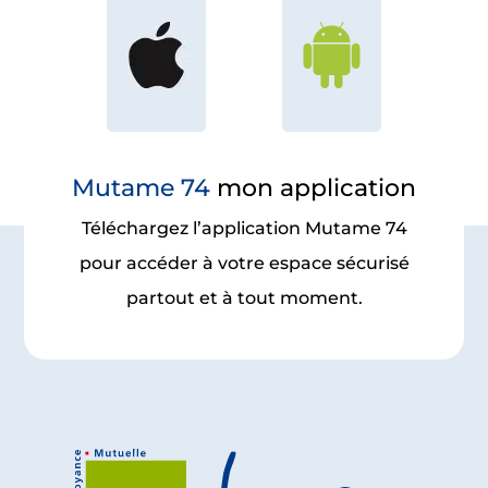
Mutame 74
mon application
Téléchargez l’application Mutame 74
pour accéder à votre espace sécurisé
partout et à tout moment.