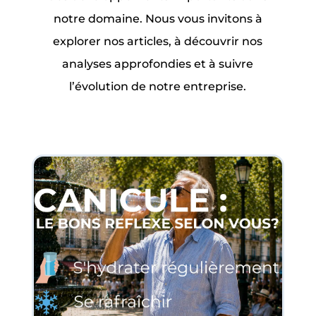
notre domaine. Nous vous invitons à
explorer nos articles, à découvrir nos
analyses approfondies et à suivre
l’évolution de notre entreprise.