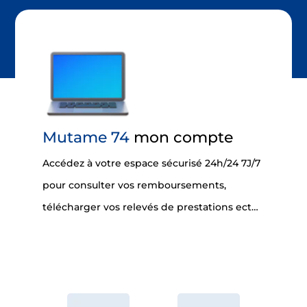
Mutame 74
mon compte
Accédez à votre espace sécurisé 24h/24 7J/7
pour consulter vos remboursements,
télécharger vos relevés de prestations ect…