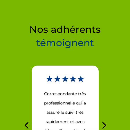
Nos adhérents
témoignent
★★★★★
Correspondante très
professionnelle qui a
assuré le suivi très
rapidement et avec