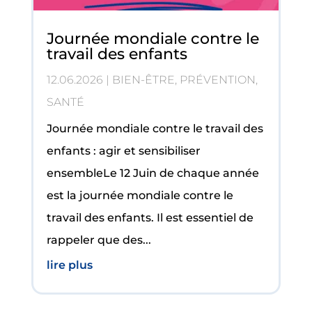
Journée mondiale contre le
travail des enfants
12.06.2026
|
BIEN-ÊTRE
,
PRÉVENTION
,
SANTÉ
Journée mondiale contre le travail des
enfants : agir et sensibiliser
ensembleLe 12 Juin de chaque année
est la journée mondiale contre le
travail des enfants. Il est essentiel de
rappeler que des...
lire plus