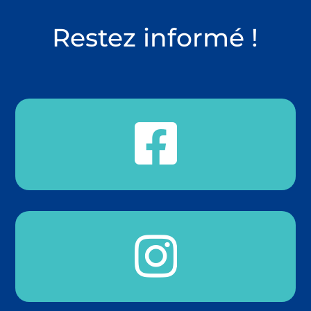
Restez informé !

