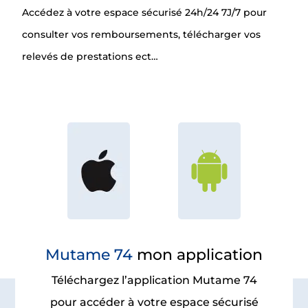
Accédez à votre espace sécurisé 24h/24 7J/7 pour
consulter vos remboursements, télécharger vos
relevés de prestations ect…
Mutame 74
mon application
Téléchargez l’application Mutame 74
pour accéder à votre espace sécurisé