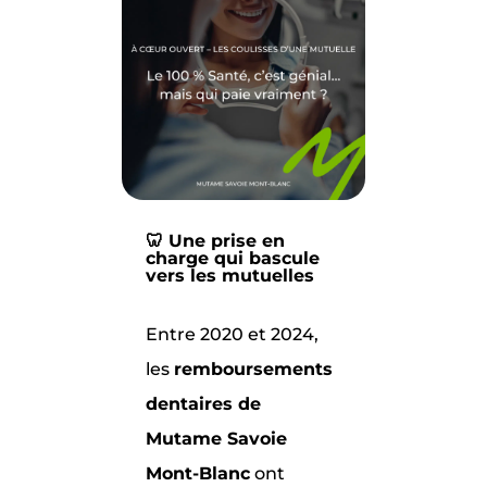
🦷 Une prise en
charge qui bascule
vers les mutuelles
Entre 2020 et 2024,
les
remboursements
dentaires de
Mutame Savoie
Mont-Blanc
ont