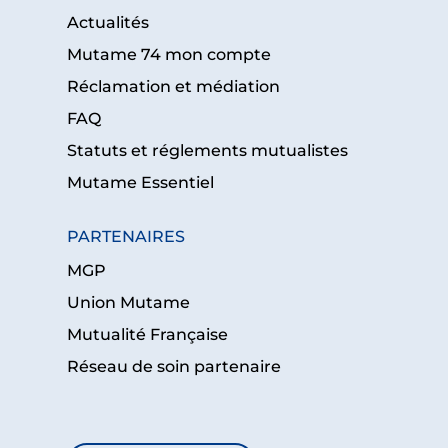
Actualités
Mutame 74 mon compte
Réclamation et médiation
FAQ
Statuts et réglements mutualistes
Mutame Essentiel
PARTENAIRES
MGP
Union Mutame
Mutualité Française
Réseau de soin partenaire