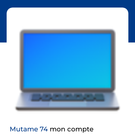
Mutame 74
mon compte