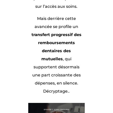
sur l’accès aux soins.
Mais derrière cette
avancée se profile un
transfert progressif des
remboursements
dentaires des
mutuelles
, qui
supportent désormais
une part croissante des
dépenses, en silence.
Décryptage.
.