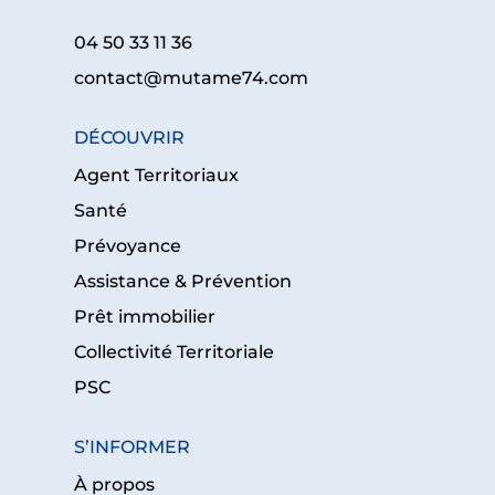
04 50 33 11 36
contact@mutame74.com
DÉCOUVRIR
Agent Territoriaux
Santé
Prévoyance
Assistance & Prévention
Prêt immobilier
Collectivité Territoriale
PSC
S’INFORMER
À propos