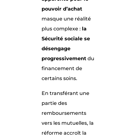
pouvoir d’achat
masque une réalité
plus complexe :
la
Sécurité sociale se
désengage
progressivement
du
financement de
certains soins.
En transférant une
partie des
remboursements
vers les mutuelles, la
réforme accroît la