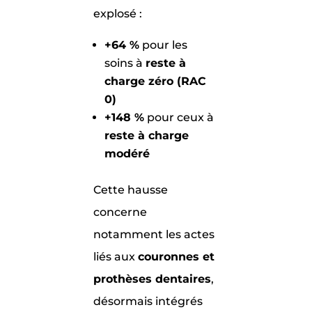
explosé :
+64 %
pour les
soins à
reste à
charge zéro (RAC
0)
+148 %
pour ceux à
reste à charge
modéré
Cette hausse
concerne
notamment les actes
liés aux
couronnes et
prothèses dentaires
,
désormais intégrés