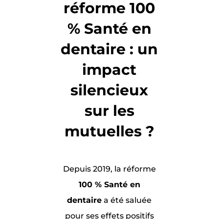
réforme 100
% Santé en
dentaire : un
impact
silencieux
sur les
mutuelles ?
Depuis 2019, la réforme
100 % Santé en
dentaire
a été saluée
pour ses effets positifs