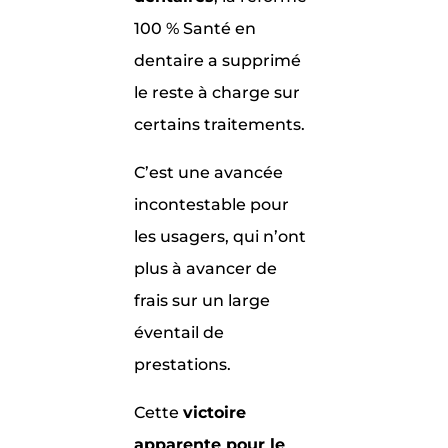
100 % Santé en
dentaire a supprimé
le reste à charge sur
certains traitements.
C’est une avancée
incontestable pour
les usagers, qui n’ont
plus à avancer de
frais sur un large
éventail de
prestations.
Cette
victoire
apparente pour le