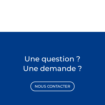
Une question ?
Une demande ?
NOUS CONTACTER