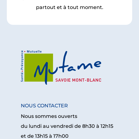
partout et à tout moment.
NOUS CONTACTER
Nous sommes ouverts
du lundi au vendredi de 8h30 à 12h15
et de 13h15 à 17h00