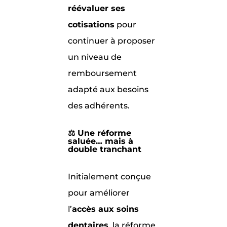
réévaluer ses
cotisations
pour
continuer à proposer
un niveau de
remboursement
adapté aux besoins
des adhérents.
⚖️ Une réforme
saluée… mais à
double tranchant
Initialement conçue
pour améliorer
l’
accès aux soins
dentaires
, la réforme