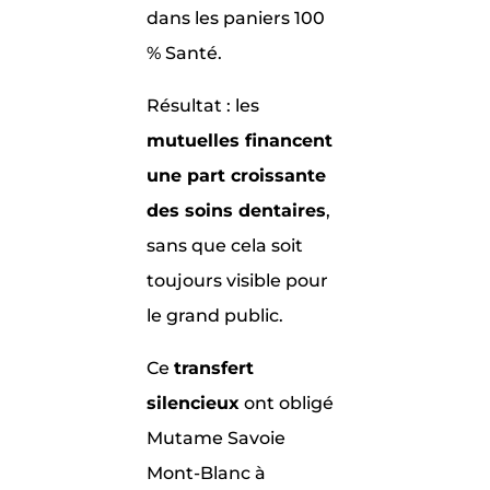
dans les paniers 100
% Santé.
Résultat : les
mutuelles financent
une part croissante
des soins dentaires
,
sans que cela soit
toujours visible pour
le grand public.
Ce
transfert
silencieux
ont obligé
Mutame Savoie
Mont-Blanc à