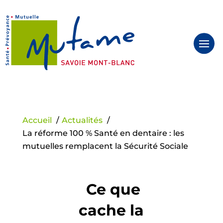
Panneau de gestion des cookies
Accueil
Actualités
La réforme 100 % Santé en dentaire : les
mutuelles remplacent la Sécurité Sociale
Ce que
cache la