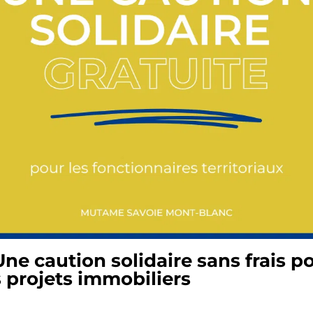
Une caution solidaire sans frais p
 projets immobiliers