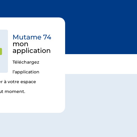
Mutame 74
mon
application
Téléchargez
l’application
r à votre espace
tout moment.