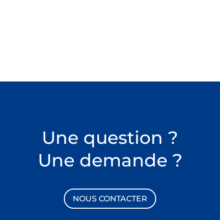
Une question ?
Une demande ?
NOUS CONTACTER