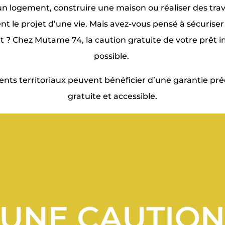
n logement, construire une maison ou réaliser des trav
nt le projet d’une vie. Mais avez-vous pensé à sécuriser
 ? Chez Mutame 74, la caution gratuite de votre prêt 
possible.
ents territoriaux peuvent bénéficier d’une garantie pré
gratuite et accessible.