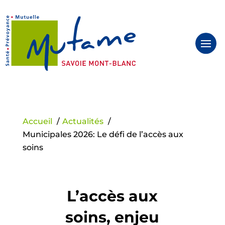
Panneau de gestion des cookies
Accueil
Actualités
Municipales 2026: Le défi de l’accès aux
soins
L’accès aux
soins, enjeu