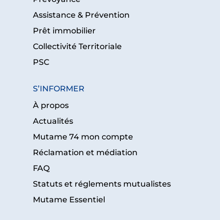
Assistance & Prévention
Prêt immobilier
Collectivité Territoriale
PSC
S’INFORMER
À propos
Actualités
Mutame 74 mon compte
Réclamation et médiation
FAQ
Statuts et réglements mutualistes
Mutame Essentiel