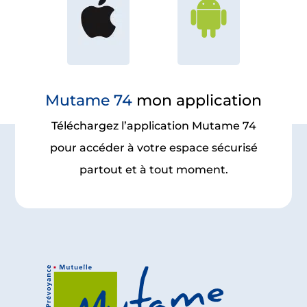
Mutame 74
mon application
Téléchargez l’application Mutame 74
pour accéder à votre espace sécurisé
partout et à tout moment.