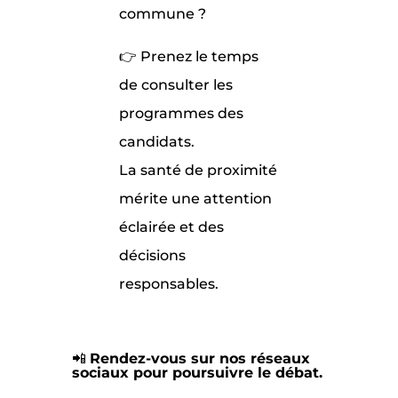
commune ?
👉 Prenez le temps
de consulter les
programmes des
candidats.
La santé de proximité
mérite une attention
éclairée et des
décisions
responsables.
📲
Rendez-vous sur nos réseaux
sociaux pour poursuivre le débat.