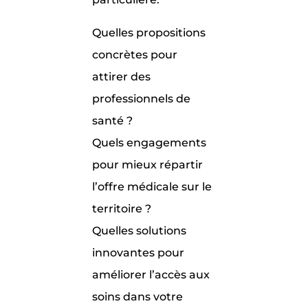
Quelles propositions
concrètes pour
attirer des
professionnels de
santé ?
Quels engagements
pour mieux répartir
l’offre médicale sur le
territoire ?
Quelles solutions
innovantes pour
améliorer l’accès aux
soins dans votre