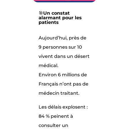
🎯
Un constat
alarmant pour les
patients
Aujourd’hui, près de
9 personnes sur 10
vivent dans un désert
médical.
Environ 6 millions de
Français n’ont pas de
médecin traitant.
Les délais explosent :
84 % peinent à
consulter un