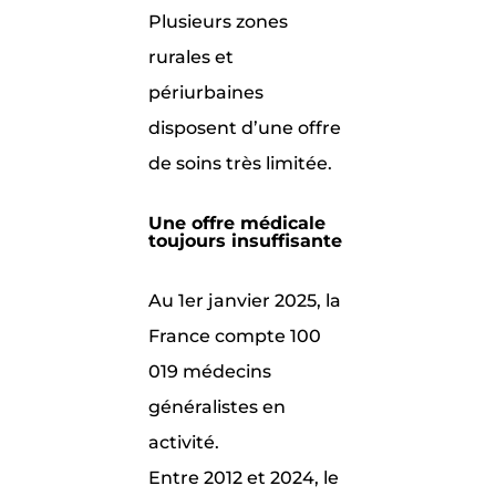
Plusieurs zones
rurales et
périurbaines
disposent d’une offre
de soins très limitée.
Une offre médicale
toujours insuffisante
Au 1er janvier 2025, la
France compte 100
019 médecins
généralistes en
activité.
Entre 2012 et 2024, le