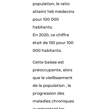
population, le ratio
atteint 146 médecins
pour 100 000
habitants.
En 2020, ce chiffre
était de 150 pour 100
000 habitants.
Cette baisse est
préoccupante, alors
que le vieillissement
de la population , la
progression des
maladies chroniques
augmentent les