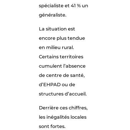
spécialiste et 41 % un
généraliste.
La situation est
encore plus tendue
en milieu rural.
Certains territoires
cumulent l’absence
de centre de santé,
d’EHPAD ou de
structures d’accueil.
Derrière ces chiffres,
les inégalités locales
sont fortes.