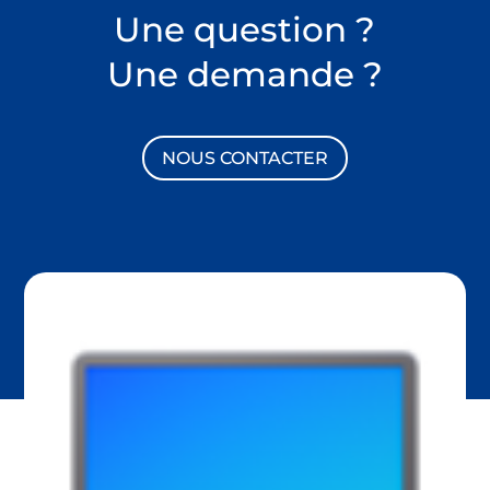
Une question ?
Une demande ?
NOUS CONTACTER