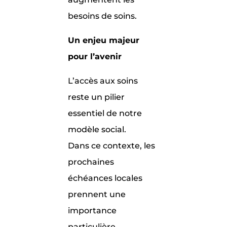
besoins de soins.
Un enjeu majeur
pour l’avenir
L’accès aux soins
reste un pilier
essentiel de notre
modèle social.
Dans ce contexte, les
prochaines
échéances locales
prennent une
importance
particulière.