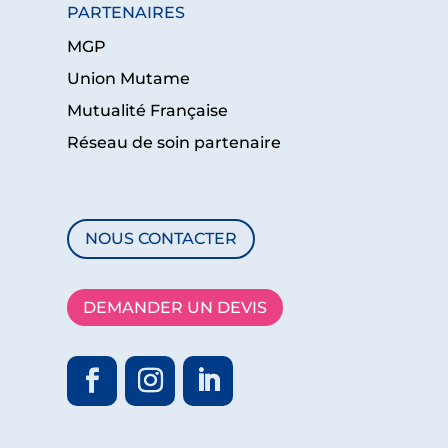
PARTENAIRES
MGP
Union Mutame
Mutualité Française
Réseau de soin partenaire
NOUS CONTACTER
DEMANDER UN DEVIS