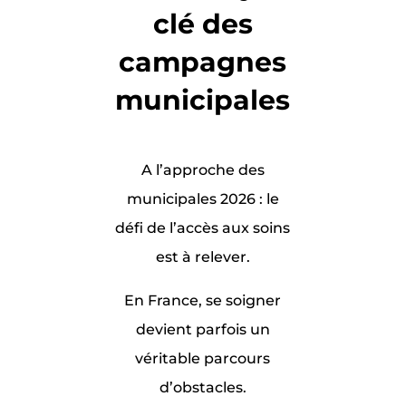
clé des
campagnes
municipales
A l’approche des
municipales 2026 : le
défi de l’accès aux soins
est à relever.
En France, se soigner
devient parfois un
véritable parcours
d’obstacles.