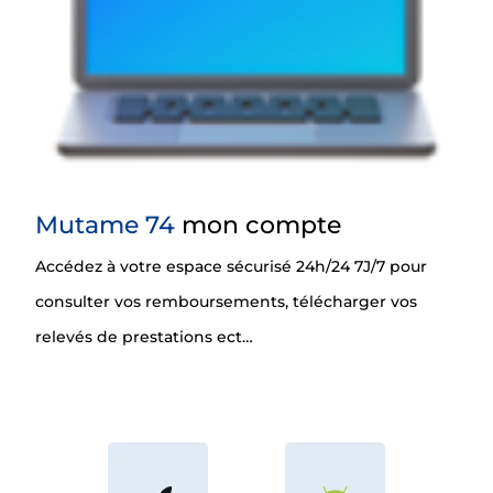
Mutame 74
mon compte
Accédez à votre espace sécurisé 24h/24 7J/7 pour
consulter vos remboursements, télécharger vos
relevés de prestations ect…