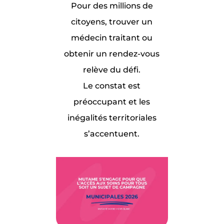
Pour des millions de
citoyens, trouver un
médecin traitant ou
obtenir un rendez-vous
relève du défi.
Le constat est
préoccupant et les
inégalités territoriales
s’accentuent.