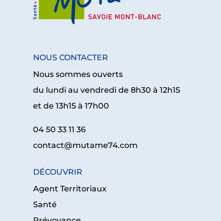
NOUS CONTACTER
Nous sommes ouverts
du lundi au vendredi de 8h30 à 12h15
et de 13h15 à 17h00
04 50 33 11 36
contact@mutame74.com
DÉCOUVRIR
Agent Territoriaux
Santé
Prévoyance