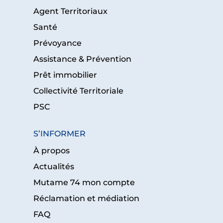
Agent Territoriaux
Santé
Prévoyance
Assistance & Prévention
Prêt immobilier
Collectivité Territoriale
PSC
S’INFORMER
À propos
Actualités
Mutame 74 mon compte
Réclamation et médiation
FAQ