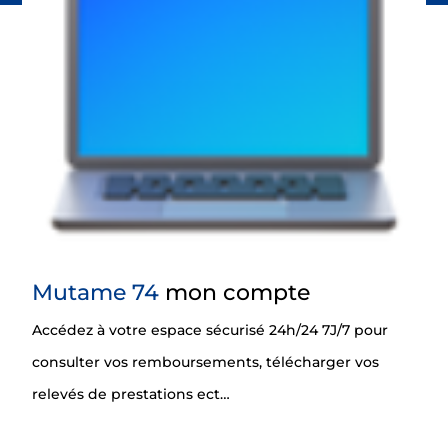
Mutame 74
mon compte
Accédez à votre espace sécurisé 24h/24 7J/7 pour
consulter vos remboursements, télécharger vos
relevés de prestations ect…