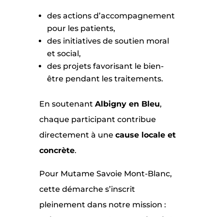
des actions d’accompagnement
pour les patients,
des initiatives de soutien moral
et social,
des projets favorisant le bien-
être pendant les traitements.
En soutenant
Albigny en Bleu
,
chaque participant contribue
directement à une
cause locale et
concrète
.
Pour Mutame Savoie Mont-Blanc,
cette démarche s’inscrit
pleinement dans notre mission :