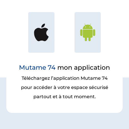
Mutame 74
mon application
Téléchargez l’application Mutame 74
pour accéder à votre espace sécurisé
partout et à tout moment.