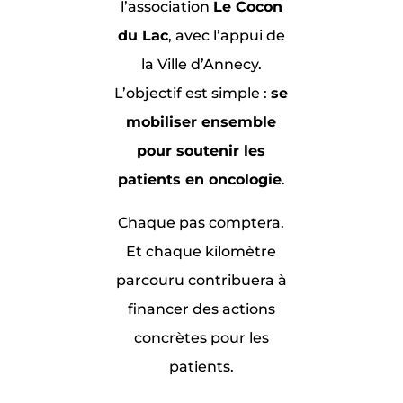
l’association
Le Cocon
du Lac
, avec l’appui de
la Ville d’Annecy.
L’objectif est simple :
se
mobiliser ensemble
pour soutenir les
patients en oncologie
.
Chaque pas comptera.
Et chaque kilomètre
parcouru contribuera à
financer des actions
concrètes pour les
patients.