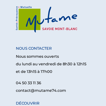
NOUS CONTACTER
Nous sommes ouverts
du lundi au vendredi de 8h30 à 12h15
et de 13h15 à 17h00
04 50 33 11 36
contact@mutame74.com
DÉCOUVRIR