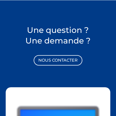
Une question ?
Une demande ?
NOUS CONTACTER