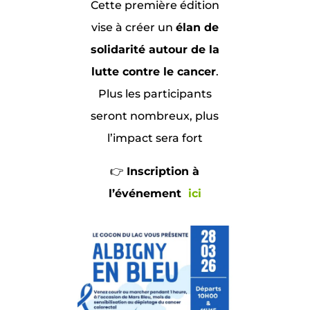
Cette première édition
vise à créer un
élan de
solidarité autour de la
lutte contre le cancer
.
Plus les participants
seront nombreux, plus
l’impact sera fort
👉
Inscription à
l’événement
ici