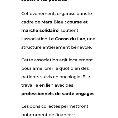
Cet événement, organisé dans le
cadre de
Mars Bleu : course et
marche solidaire
, soutient
l’association
Le Cocon du Lac
, une
structure entièrement bénévole.
Cette association agit localement
pour améliorer le quotidien des
patients suivis en oncologie. Elle
travaille en lien avec des
professionnels de santé engagés
.
Les dons collectés permettront
notamment de financer :