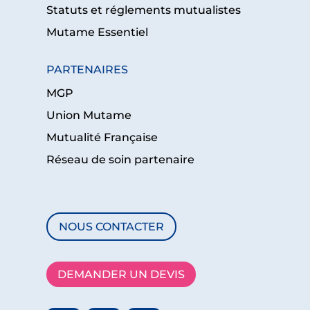
Statuts et réglements mutualistes
Mutame Essentiel
PARTENAIRES
MGP
Union Mutame
Mutualité Française
Réseau de soin partenaire
NOUS CONTACTER
DEMANDER UN DEVIS