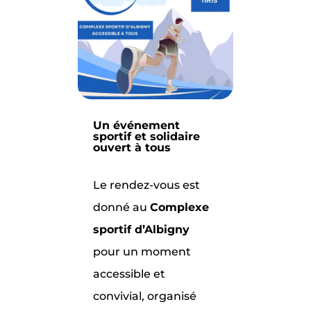
Un
événement
sportif et solidaire
ouvert à tous
Le rendez-vous est
donné au
Complexe
sportif d’Albigny
pour un moment
accessible et
convivial, organisé