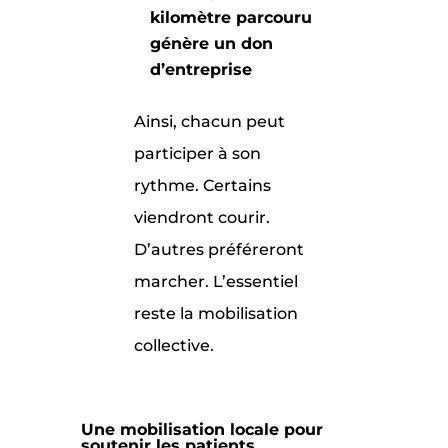
kilomètre parcouru
génère un don
d’entreprise
Ainsi, chacun peut
participer à son
rythme. Certains
viendront courir.
D’autres préféreront
marcher. L’essentiel
reste la mobilisation
collective.
Une mobilisation locale pour
soutenir les patients