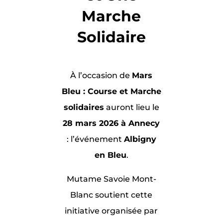
Marche
Solidaire
À l’occasion de
Mars
Bleu : C
ourse et Marche
solidaires
auront lieu le
28 mars 2026 à Annecy
: l’événement
Albigny
en Bleu
.
Mutame Savoie Mont-
Blanc soutient cette
initiative organisée par