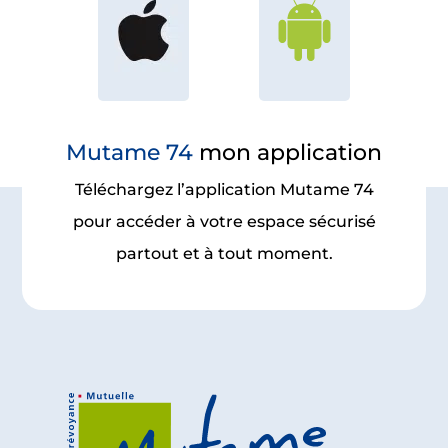
Mutame 74
mon application
Téléchargez l’application Mutame 74
pour accéder à votre espace sécurisé
partout et à tout moment.