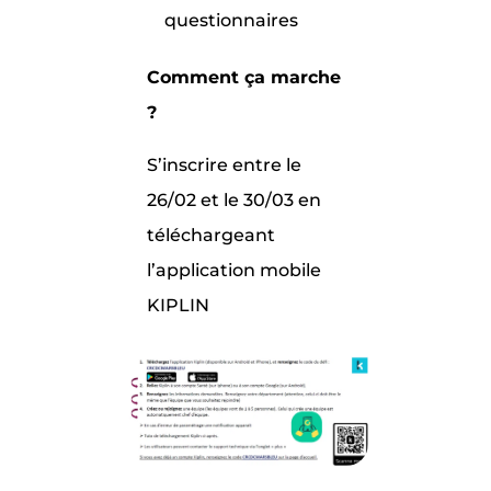
questionnaires
Comment ça marche
?
S’inscrire entre le
26/02 et le 30/03 en
téléchargeant
l’application mobile
KIPLIN