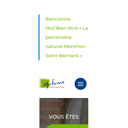
Rencontre
Mut’Bien-être « Le
patrimoine
naturel Menthon-
Saint-Bernard »