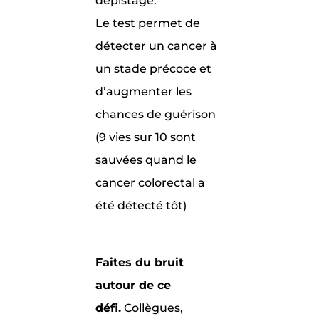
dépistage.
Le test permet de
détecter un cancer à
un stade précoce et
d’augmenter les
chances de guérison
(9 vies sur 10 sont
sauvées quand le
cancer colorectal a
été détecté tôt)
Faites du bruit
autour de ce
défi.
Collègues,