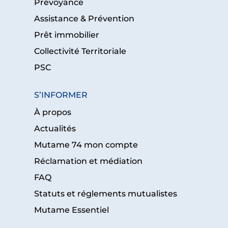
Prévoyance
Assistance & Prévention
Prêt immobilier
Collectivité Territoriale
PSC
S’INFORMER
À propos
Actualités
Mutame 74 mon compte
Réclamation et médiation
FAQ
Statuts et réglements mutualistes
Mutame Essentiel