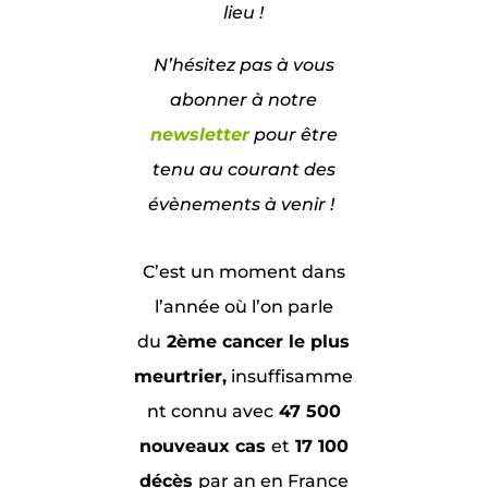
lieu !
N’hésitez pas à vous
abonner à notre
newsletter
pour être
tenu au courant des
évènements à venir !
C’est un moment dans
l’année où l’on parle
du
2ème cancer le plus
meurtrier,
insuffisamme
nt connu avec
47 500
nouveaux cas
et
17 100
décès
par an en France