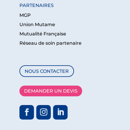
PARTENAIRES
MGP
Union Mutame
Mutualité Française
Réseau de soin partenaire
NOUS CONTACTER
DEMANDER UN DEVIS