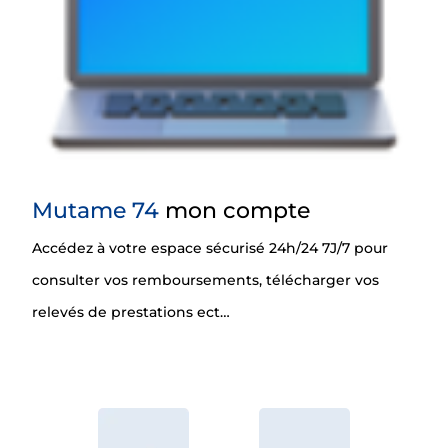
Mutame 74
mon compte
Accédez à votre espace sécurisé 24h/24 7J/7 pour
consulter vos remboursements, télécharger vos
relevés de prestations ect…