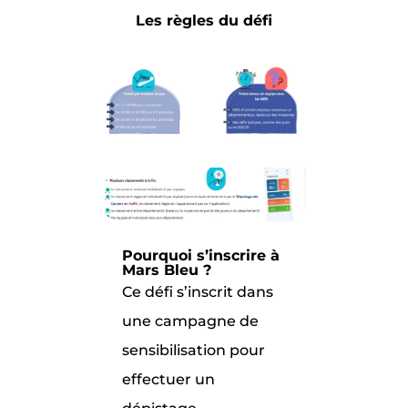
Les règles du défi
Pourquoi s’inscrire à
Mars Bleu ?
Ce défi s’inscrit dans
une campagne de
sensibilisation pour
effectuer un