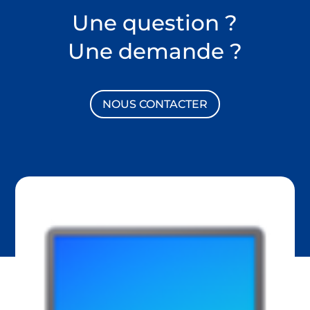
Une question ?
Une demande ?
NOUS CONTACTER