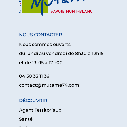
NOUS CONTACTER
Nous sommes ouverts
du lundi au vendredi de 8h30 à 12h15
et de 13h15 à 17h00
04 50 33 11 36
contact@mutame74.com
DÉCOUVRIR
Agent Territoriaux
Santé