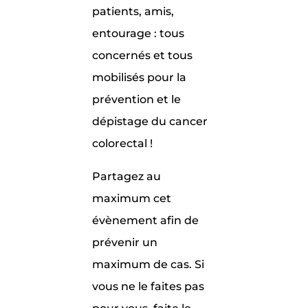
patients, amis,
entourage : tous
concernés et tous
mobilisés pour la
prévention et le
dépistage du cancer
colorectal !
Partagez au
maximum cet
évènement afin de
prévenir un
maximum de cas. Si
vous ne le faites pas