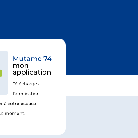
Mutame 74
mon
application
Téléchargez
l’application
r à votre espace
tout moment.