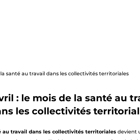
 la santé au travail dans les collectivités territoriales
vril : le mois de la santé au tr
ns les collectivités territoria
 au travail dans les collectivités territoriales
devient 