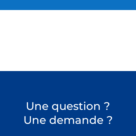
Une question ?
Une demande ?